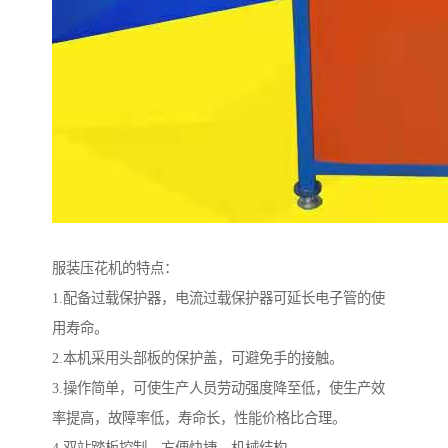
服装压花机的特点：
1.配备过载保护器，电流过载保护器可延长电子管的使
用寿命。
2.本机采用头部板的保护盖，可避免手的接触。
3.操作简单，可使生产人员劳动强度降至低，使生产效
率提高，故障率低，寿命长，性能价格比合理。