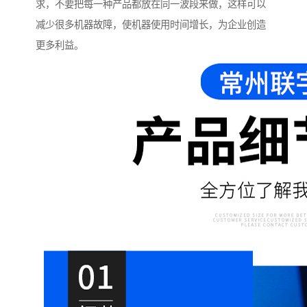
求，不要把每一种产品都放在同一波段来做，这样可以
减少很多机器故障，使机器使用时间增长，为企业创造
更多利益。