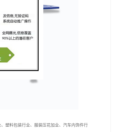
行业、塑料包装行业、服装压花加业、汽车内饰件行