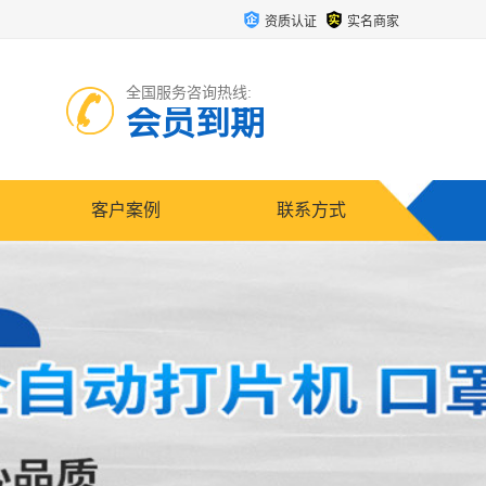
资质认证
实名商家
全国服务咨询热线:
会员到期
客户案例
联系方式