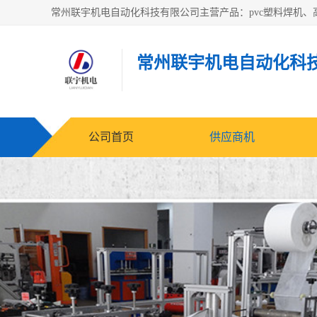
常州联宇机电自动化科
公司首页
供应商机