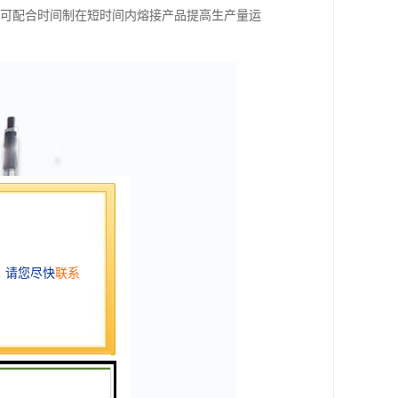
亦可配合时间制在短时间内熔接产品提高生产量运