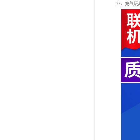
业、充气玩