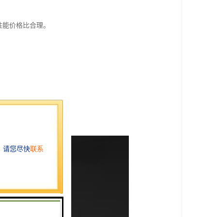
性能价格比合理。