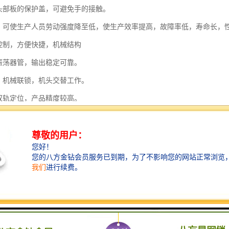
用头部板的保护盖，可避免手的接触。
单，可使生产人员劳动强度降至低，使生产效率提高，故障率低，寿命长，
板控制，方便快捷，机械结构
子振荡器管，输出稳定可靠。
置，机械联锁，机头交替工作。
用双轨定位，产品精度较高。
推器滚筒，融合后可同步切割，一次成型.
的接地功能。