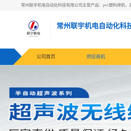
常州联宇机电自动化科
公司首页
供应商机