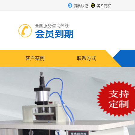
资质认证
实名商家
全国服务咨询热线:
会员到期
客户案例
联系方式