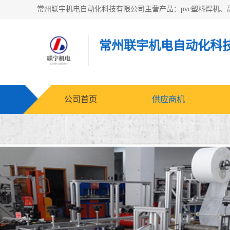
常州联宇机电自动化科
公司首页
供应商机