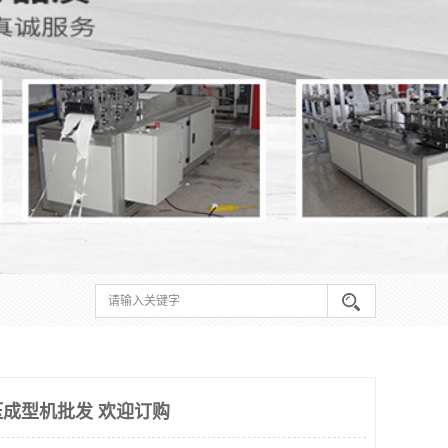
成型机批发 欢迎订购