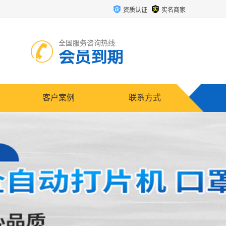
资质认证
实名商家
全国服务咨询热线:
会员到期
客户案例
联系方式