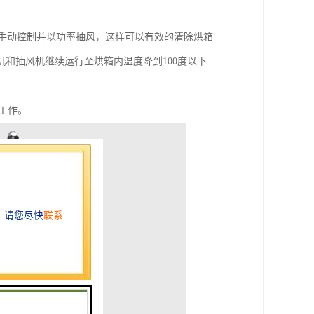
风机手动控制并以功率抽风，这样可以有效的清除烘箱
和抽风机继续运行至烘箱内温度降到100度以下
工作。