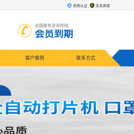
资质认证
实名商家
全国服务咨询热线:
会员到期
客户案例
联系方式