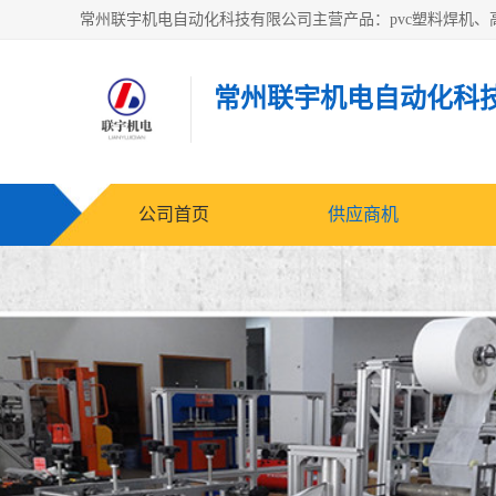
常州联宇机电自动化科
公司首页
供应商机