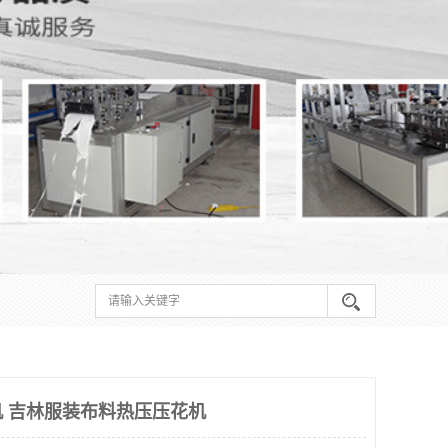
 吉林服装布料热压压花机