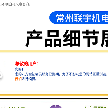
有不明白可来电咨询。