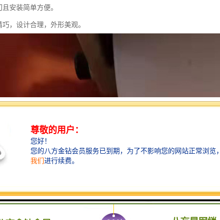
分切且安装简单方便。
构精巧，设计合理，外形美观。