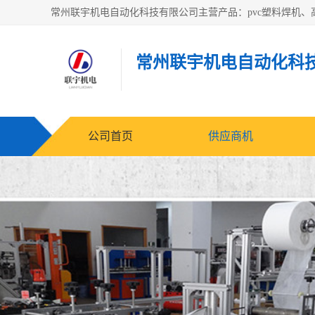
常州联宇机电自动化科
公司首页
供应商机