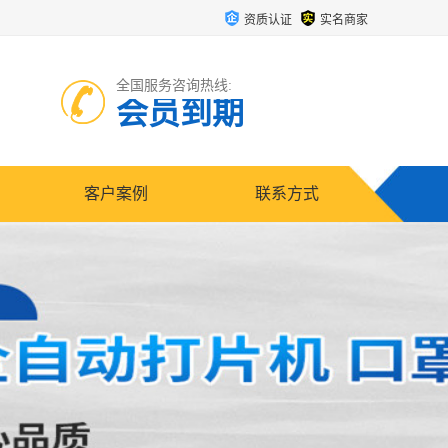
资质认证
实名商家
全国服务咨询热线:
会员到期
客户案例
联系方式