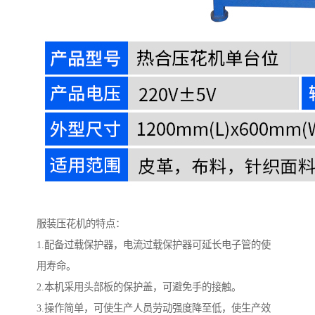
服装压花机的特点：
1.配备过载保护器，电流过载保护器可延长电子管的使
用寿命。
2.本机采用头部板的保护盖，可避免手的接触。
3.操作简单，可使生产人员劳动强度降至低，使生产效