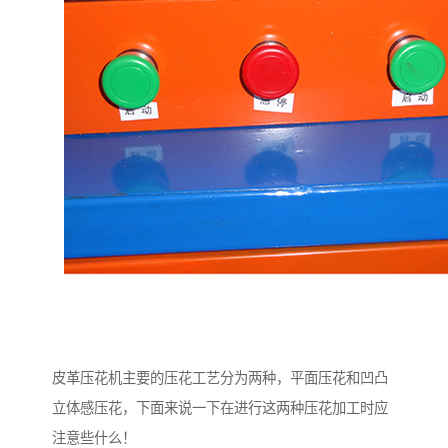
皮革压花机主要的压花工艺分为两种，平面压花和凹凸
立体感压花，下面来说一下在进行这两种压花加工时应
注意些什么！