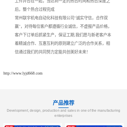
工件并合在一起，当达到一定的热合时间和热合深度之
后，整个热合过程完成
常州联宇机电自动化科技有限公司“诚实守信，合作双
赢”，对待每位客户都遵循行业诚信，不虚报产品价格，
客户下订单后抓紧生产，保证工期,我们愿与新老客户本
着精诚合作、互惠互利的原则建立广泛的合作关系，相
信通过我们的共同努力定能共创美好未来！
http://www.lyjd668.com
产品推荐
Development, design, production and sales in one of the manufacturing
enterprises