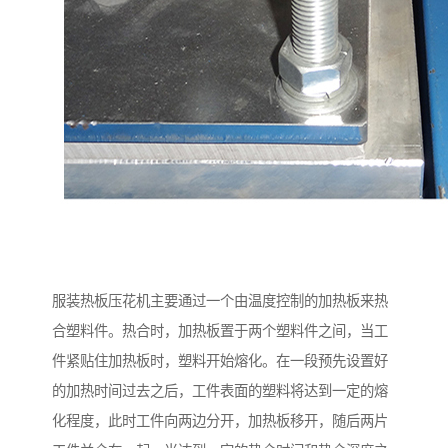
服装热板压花机主要通过一个由温度控制的加热板来热
合塑料件。热合时，加热板置于两个塑料件之间，当工
件紧贴住加热板时，塑料开始熔化。在一段预先设置好
的加热时间过去之后，工件表面的塑料将达到一定的熔
化程度，此时工件向两边分开，加热板移开，随后两片