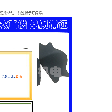
，链条转动，加速指示灯闪烁。