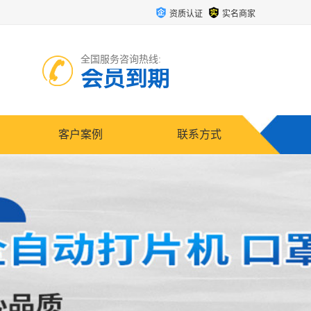
资质认证
实名商家
全国服务咨询热线:
会员到期
客户案例
联系方式