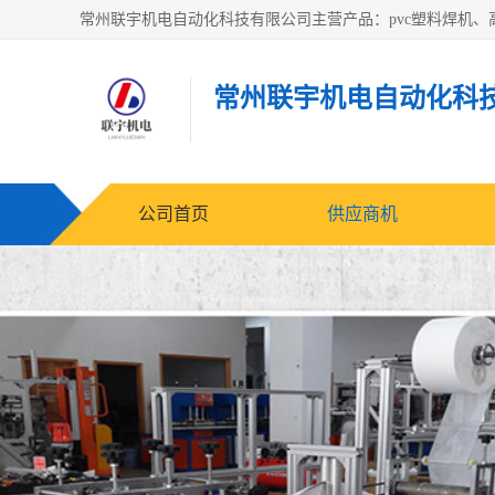
常州联宇机电自动化科
公司首页
供应商机