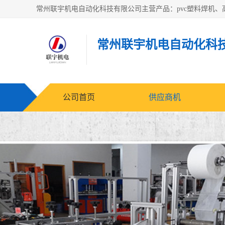
常州联宇机电自动化科
公司首页
供应商机