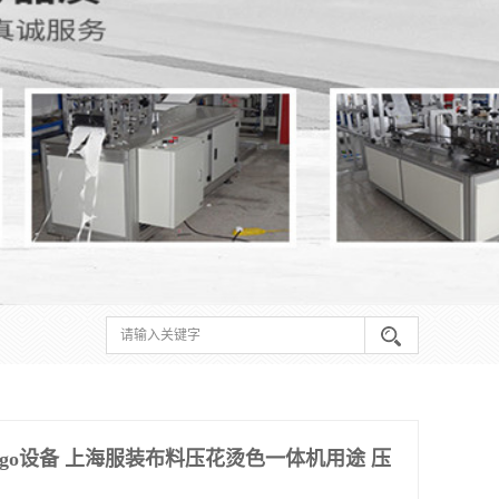
ogo设备 上海服装布料压花烫色一体机用途 压