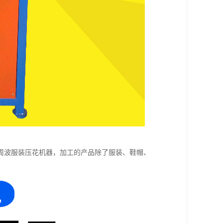
周波服装压花机器，加工的产品除了服装、鞋帽、