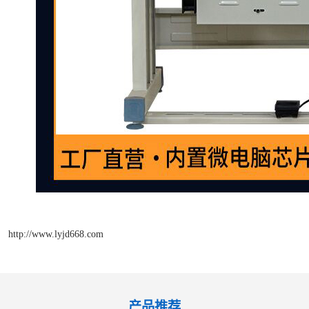
http://www.lyjd668.com
产品推荐