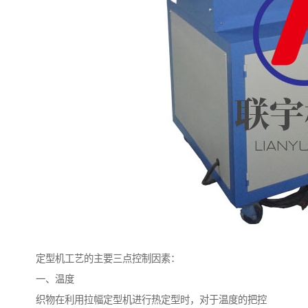
定型机工艺的主要三点控制因素：
一、温度
织物在利用拉幅定型机进行热定型时，对于温度的把控