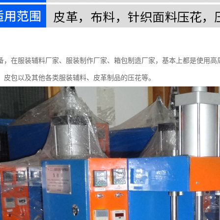
备，在服装辅料厂家、服装制作厂家、箱包制造厂家，基本上都是使用高
、皮包以及其他各类服装辅料、皮革制品的压花等。