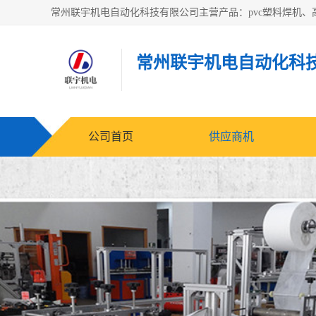
常州联宇机电自动化科
公司首页
供应商机