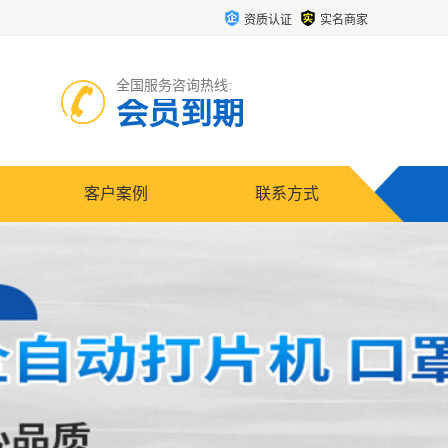
资质认证
实名商家
全国服务咨询热线:
会员到期
客户案例
联系方式