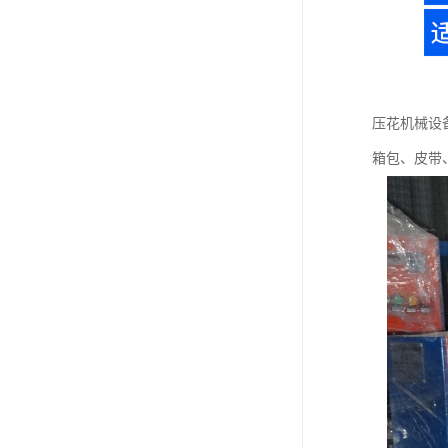
压花机械设
箱包、皮带