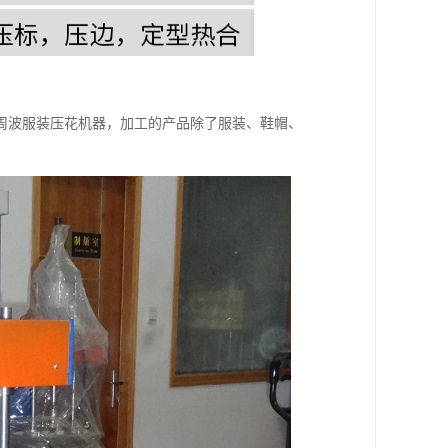
周波服装压花机器，加工的产品除了服装、鞋帽、