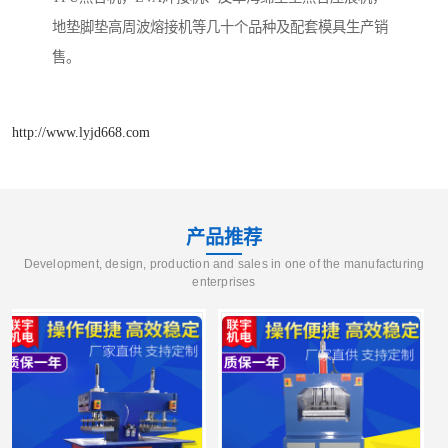
地垫脚垫高周波熔接机等几十个品种及配套模具生产销
售。
http://www.lyjd668.com
产品推荐
Development, design, production and sales in one of the manufacturing
enterprises