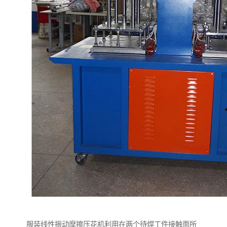
服装线性振动摩擦压花机利用在两个待焊工件接触面所