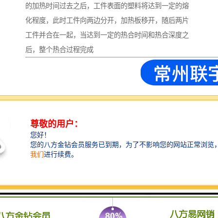
的加热时间过去之后，工件表面的塑料将达到一定的熔
化程度，此时工件向两边分开，加热板移开，随后两片
工件并合在一起，当达到一定的热合时间和热合深度之
后，整个热合过程完成