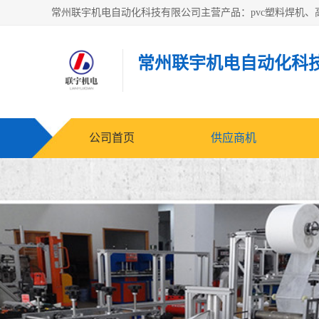
常州联宇机电自动化科
公司首页
供应商机