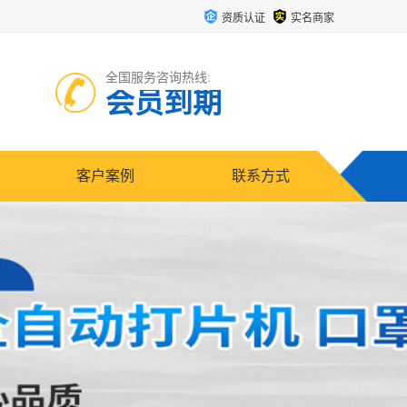
资质认证
实名商家
全国服务咨询热线:
会员到期
客户案例
联系方式