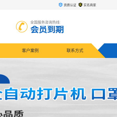
资质认证
实名商家
全国服务咨询热线:
会员到期
客户案例
联系方式