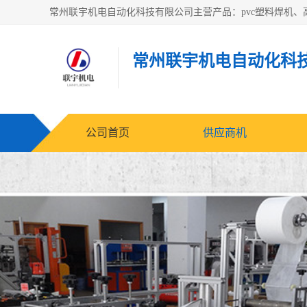
常州联宇机电自动化科
公司首页
供应商机