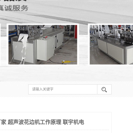
家 超声波花边机工作原理 联宇机电