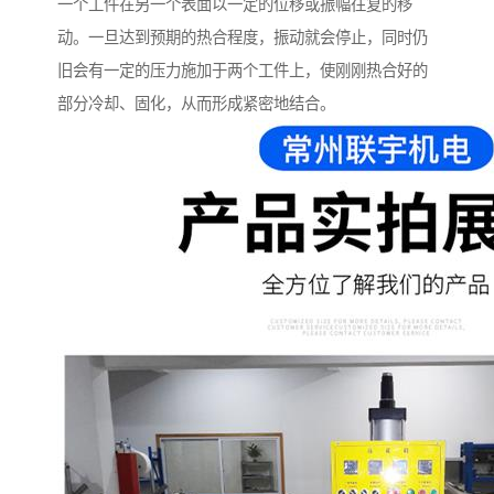
一个工件在另一个表面以一定的位移或振幅往复的移
动。一旦达到预期的热合程度，振动就会停止，同时仍
旧会有一定的压力施加于两个工件上，使刚刚热合好的
部分冷却、固化，从而形成紧密地结合。