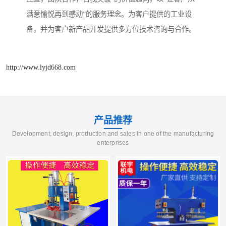
满意愉悦再到感动”的服务理念。为客户提供的工业设
备，并为客户新产品开发提供多方位技术咨询与合作。
http://www.lyjd668.com
产品推荐
Development, design, production and sales in one of the manufacturing
enterprises