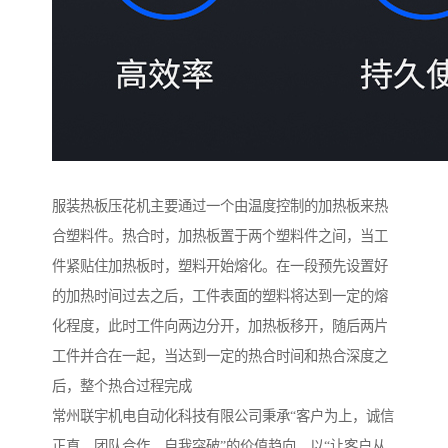
服装热板压花机主要通过一个由温度控制的加热板来热
合塑料件。热合时，加热板置于两个塑料件之间，当工
件紧贴住加热板时，塑料开始熔化。在一段预先设置好
的加热时间过去之后，工件表面的塑料将达到一定的熔
化程度，此时工件向两边分开，加热板移开，随后两片
工件并合在一起，当达到一定的热合时间和热合深度之
后，整个热合过程完成
常州联宇机电自动化科技有限公司秉承“客户为上，诚信
正直，团队合作，自我突破”的价值趋向，以“让客户从