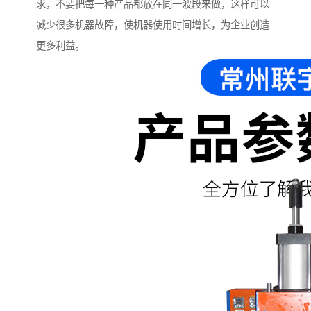
求，不要把每一种产品都放在同一波段来做，这样可以
减少很多机器故障，使机器使用时间增长，为企业创造
更多利益。