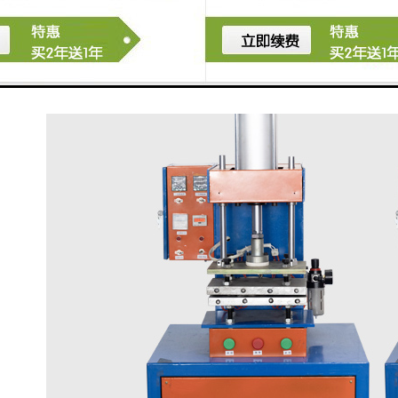
数据后关闭，对整机进行清洁工作。