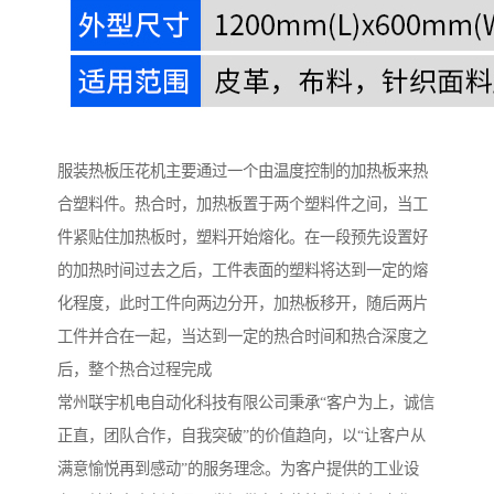
服装热板压花机主要通过一个由温度控制的加热板来热
合塑料件。热合时，加热板置于两个塑料件之间，当工
件紧贴住加热板时，塑料开始熔化。在一段预先设置好
的加热时间过去之后，工件表面的塑料将达到一定的熔
化程度，此时工件向两边分开，加热板移开，随后两片
工件并合在一起，当达到一定的热合时间和热合深度之
后，整个热合过程完成
常州联宇机电自动化科技有限公司秉承“客户为上，诚信
正直，团队合作，自我突破”的价值趋向，以“让客户从
满意愉悦再到感动”的服务理念。为客户提供的工业设