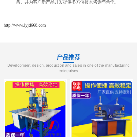
备，并为客户新产品开发提供多方位技术咨询与合作。
http://www.lyjd668.com
产品推荐
Development, design, production and sales in one of the manufacturing
enterprises