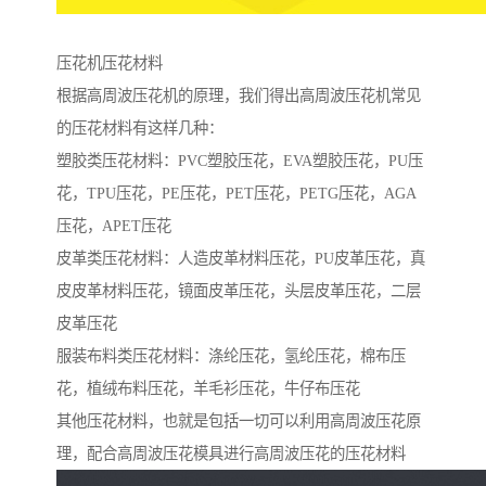
压花机压花材料
根据高周波压花机的原理，我们得出高周波压花机常见
的压花材料有这样几种：
塑胶类压花材料：PVC塑胶压花，EVA塑胶压花，PU压
花，TPU压花，PE压花，PET压花，PETG压花，AGA
压花，APET压花
皮革类压花材料：人造皮革材料压花，PU皮革压花，真
皮皮革材料压花，镜面皮革压花，头层皮革压花，二层
皮革压花
服装布料类压花材料：涤纶压花，氢纶压花，棉布压
花，植绒布料压花，羊毛衫压花，牛仔布压花
其他压花材料，也就是包括一切可以利用高周波压花原
理，配合高周波压花模具进行高周波压花的压花材料