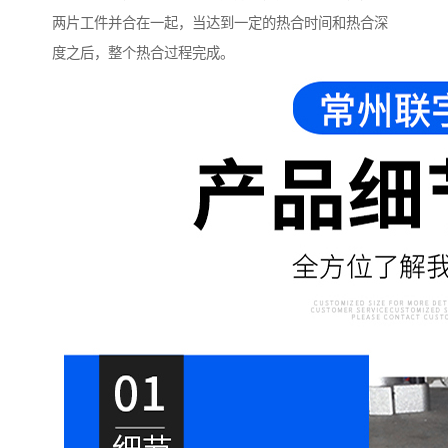
两片工件并合在一起，当达到一定的热合时间和热合深
度之后，整个热合过程完成。