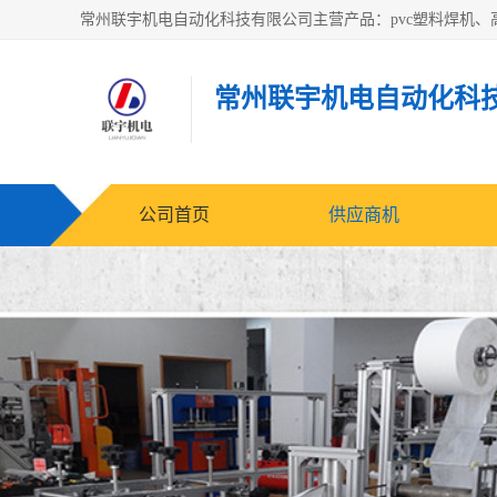
常州联宇机电自动化科
公司首页
供应商机