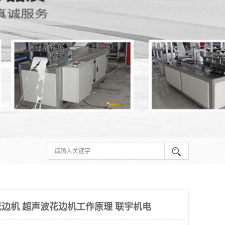
边机 超声波花边机工作原理 联宇机电