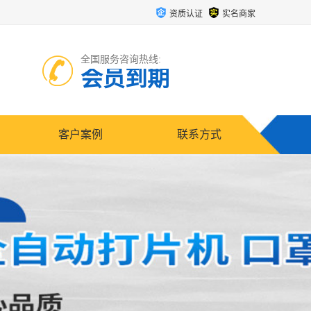
资质认证
实名商家
全国服务咨询热线:
会员到期
客户案例
联系方式